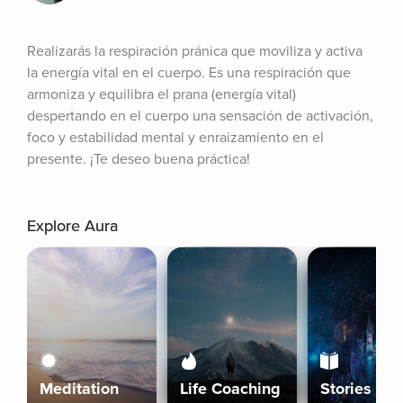
Realizarás la respiración pránica que moviliza y activa 
la energía vital en el cuerpo. Es una respiración que 
armoniza y equilibra el prana (energía vital) 
despertando en el cuerpo una sensación de activación, 
foco y estabilidad mental y enraizamiento en el 
presente. ¡Te deseo buena práctica!
Explore Aura
Meditation
Life Coaching
Stories