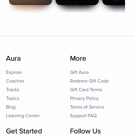
Aura
More
Explore
Gift Aura
Coaches
Redeem Gift Code
Tracks
Gift Card Terms
Topics
Privacy Policy
Blog
Terms of Service
Learning Center
Support FAQ
Get Started
Follow Us