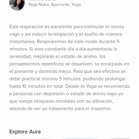
Yoga Nidra, Ayurveda, Yoga
Esta respiración es excelente para estimular el nervio 
vago y así inducir la relajación y el sueño de manera 
instantánea. Respiraremos de este modo durante 5 
minutos. Si eres constante día a día aumentarás la 
serenidad, mejorarás el estado de ánimo, los 
pensamientos repetitivos se disuelven, te enraizarás en 
el presente y dormirás mejor. Para que sea efectiva se 
debe practicar mínimo 5 minutos, pudiendo prolongar 
hasta 10 minutos en total. Desde el Yoga se recomienda 
a personas con depresión o estado de ánimo bajo ya 
que rompe bloqueos mentales con su vibración, 
además de ser un tratamiento para el insomnio.
Explore Aura