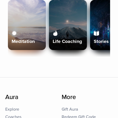
Meditation
Life Coaching
Stories
Aura
More
Explore
Gift Aura
Coaches
Redeem Gift Code