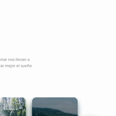
mar nos llevan a 
ar mejor el sueño 