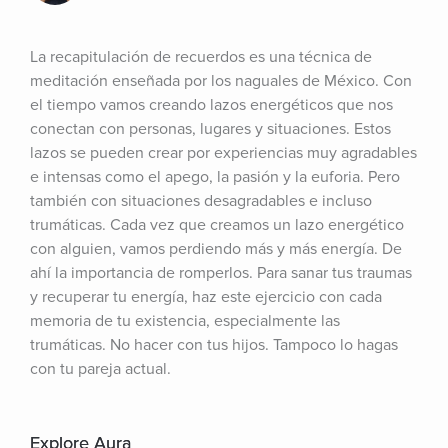
La recapitulación de recuerdos es una técnica de 
meditación enseñada por los naguales de México. Con 
el tiempo vamos creando lazos energéticos que nos 
conectan con personas, lugares y situaciones. Estos 
lazos se pueden crear por experiencias muy agradables 
e intensas como el apego, la pasión y la euforia. Pero 
también con situaciones desagradables e incluso 
trumáticas. Cada vez que creamos un lazo energético 
con alguien, vamos perdiendo más y más energía. De 
ahí la importancia de romperlos. Para sanar tus traumas 
y recuperar tu energía, haz este ejercicio con cada 
memoria de tu existencia, especialmente las 
trumáticas. No hacer con tus hijos. Tampoco lo hagas 
con tu pareja actual.
Explore Aura