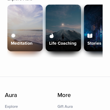
Meditation
Life Coaching
Stories
Aura
More
Explore
Gift Aura