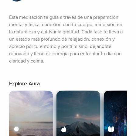
Esta meditación te guía a través de una preparación 
mental y física, conexión con tu cuerpo, inmersión en 
la naturaleza y cultivar la gratitud. Cada fase te lleva a 
un estado más profundo de relajación, conexión y 
aprecio por tu entorno y por ti mismo, dejándote 
renovado y lleno de energía para enfrentar tu día con 
claridad y calma.
Explore Aura