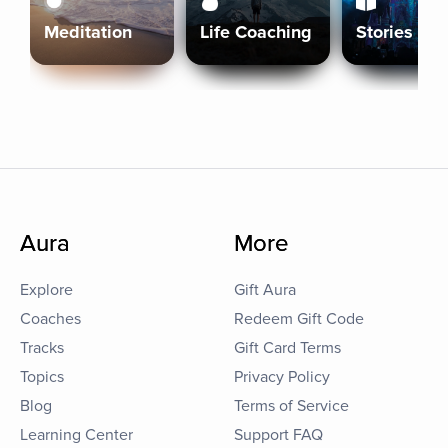
Meditation
Life Coaching
Stories
Aura
More
Explore
Gift Aura
Coaches
Redeem Gift Code
Tracks
Gift Card Terms
Topics
Privacy Policy
Blog
Terms of Service
Learning Center
Support FAQ