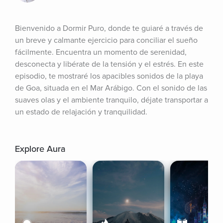
Bienvenido a Dormir Puro, donde te guiaré a través de 
un breve y calmante ejercicio para conciliar el sueño 
fácilmente. Encuentra un momento de serenidad, 
desconecta y libérate de la tensión y el estrés. En este 
episodio, te mostraré los apacibles sonidos de la playa 
de Goa, situada en el Mar Arábigo. Con el sonido de las 
suaves olas y el ambiente tranquilo, déjate transportar a 
un estado de relajación y tranquilidad.
Explore Aura