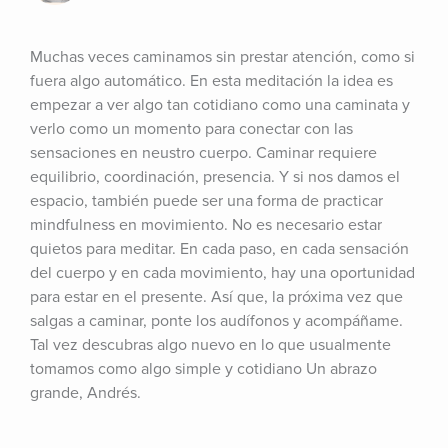
Muchas veces caminamos sin prestar atención, como si 
fuera algo automático. En esta meditación la idea es 
empezar a ver algo tan cotidiano como una caminata y 
verlo como un momento para conectar con las 
sensaciones en neustro cuerpo. Caminar requiere 
equilibrio, coordinación, presencia. Y si nos damos el 
espacio, también puede ser una forma de practicar 
mindfulness en movimiento. No es necesario estar 
quietos para meditar. En cada paso, en cada sensación 
del cuerpo y en cada movimiento, hay una oportunidad 
para estar en el presente. Así que, la próxima vez que 
salgas a caminar, ponte los audífonos y acompáñame. 
Tal vez descubras algo nuevo en lo que usualmente 
tomamos como algo simple y cotidiano Un abrazo 
grande, Andrés.