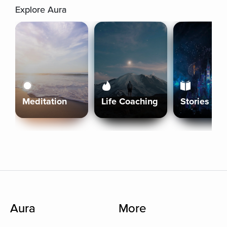
Explore Aura
Meditation
Life Coaching
Stories
Aura
More