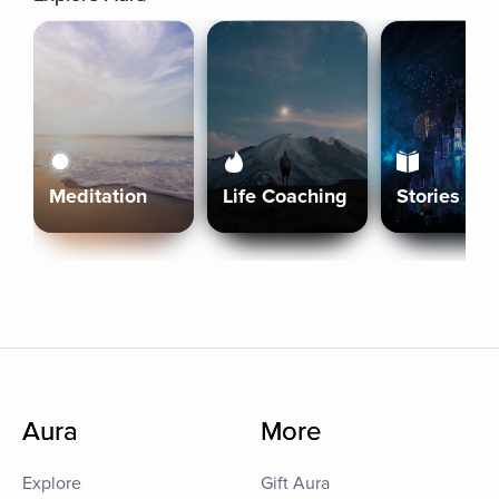
Meditation
Life Coaching
Stories
Aura
More
Explore
Gift Aura