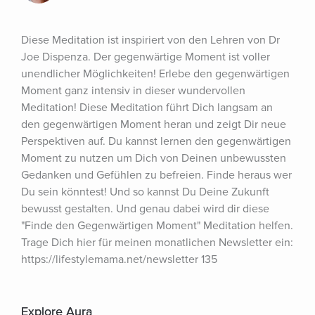
Diese Meditation ist inspiriert von den Lehren von Dr 
Joe Dispenza. Der gegenwärtige Moment ist voller 
unendlicher Möglichkeiten! Erlebe den gegenwärtigen 
Moment ganz intensiv in dieser wundervollen 
Meditation! Diese Meditation führt Dich langsam an 
den gegenwärtigen Moment heran und zeigt Dir neue 
Perspektiven auf. Du kannst lernen den gegenwärtigen 
Moment zu nutzen um Dich von Deinen unbewussten 
Gedanken und Gefühlen zu befreien. Finde heraus wer 
Du sein könntest! Und so kannst Du Deine Zukunft 
bewusst gestalten. Und genau dabei wird dir diese 
"Finde den Gegenwärtigen Moment" Meditation helfen. 
Trage Dich hier für meinen monatlichen Newsletter ein: 
https://lifestylemama.net/newsletter 135
Explore Aura