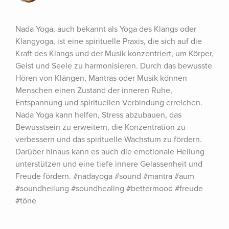
Nada Yoga, auch bekannt als Yoga des Klangs oder 
Klangyoga, ist eine spirituelle Praxis, die sich auf die 
Kraft des Klangs und der Musik konzentriert, um Körper, 
Geist und Seele zu harmonisieren. Durch das bewusste 
Hören von Klängen, Mantras oder Musik können 
Menschen einen Zustand der inneren Ruhe, 
Entspannung und spirituellen Verbindung erreichen. 
Nada Yoga kann helfen, Stress abzubauen, das 
Bewusstsein zu erweitern, die Konzentration zu 
verbessern und das spirituelle Wachstum zu fördern. 
Darüber hinaus kann es auch die emotionale Heilung 
unterstützen und eine tiefe innere Gelassenheit und 
Freude fördern. #nadayoga #sound #mantra #aum 
#soundheilung #soundhealing #bettermood #freude 
#töne