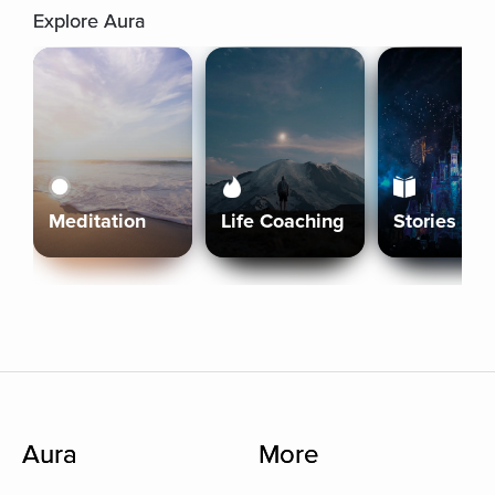
Explore Aura
Meditation
Life Coaching
Stories
Aura
More