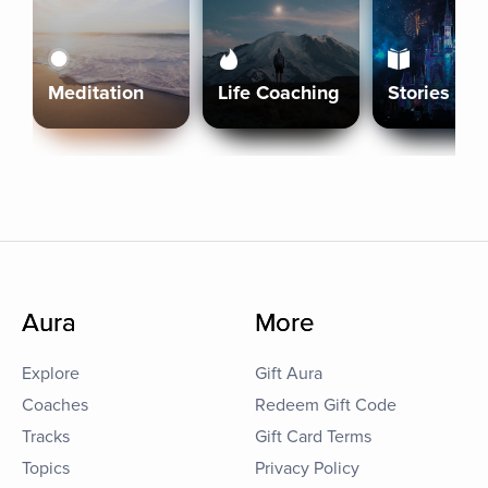
Meditation
Life Coaching
Stories
Aura
More
Explore
Gift Aura
Coaches
Redeem Gift Code
Tracks
Gift Card Terms
Topics
Privacy Policy