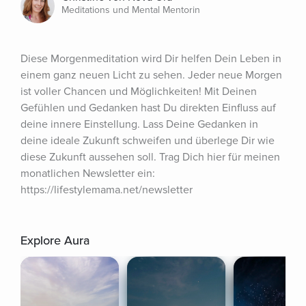
Meditations und Mental Mentorin
Diese Morgenmeditation wird Dir helfen Dein Leben in 
einem ganz neuen Licht zu sehen. Jeder neue Morgen 
ist voller Chancen und Möglichkeiten! Mit Deinen 
Gefühlen und Gedanken hast Du direkten Einfluss auf 
deine innere Einstellung. Lass Deine Gedanken in 
deine ideale Zukunft schweifen und überlege Dir wie 
diese Zukunft aussehen soll. Trag Dich hier für meinen 
monatlichen Newsletter ein: 
https://lifestylemama.net/newsletter
Explore Aura