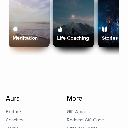
Meditation
Life Coaching
Stories
Aura
More
Explore
Gift Aura
Coaches
Redeem Gift Code