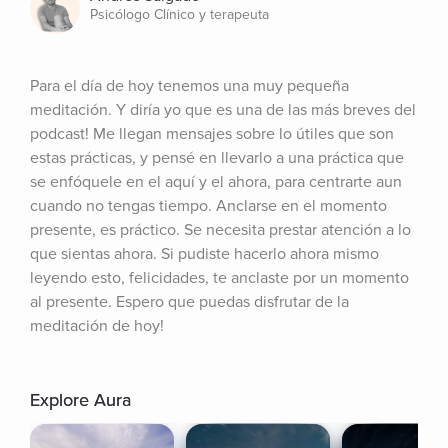
Psicólogo Clínico y terapeuta
Para el día de hoy tenemos una muy pequeña 
meditación. Y diría yo que es una de las más breves del 
podcast! Me llegan mensajes sobre lo útiles que son 
estas prácticas, y pensé en llevarlo a una práctica que 
se enfóquele en el aquí y el ahora, para centrarte aun 
cuando no tengas tiempo. Anclarse en el momento 
presente, es práctico. Se necesita prestar atención a lo 
que sientas ahora. Si pudiste hacerlo ahora mismo 
leyendo esto, felicidades, te anclaste por un momento 
al presente. Espero que puedas disfrutar de la 
meditación de hoy!
Explore Aura