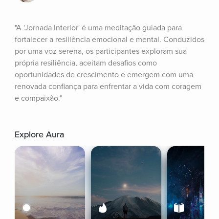
"A 'Jornada Interior' é uma meditação guiada para 
fortalecer a resiliência emocional e mental. Conduzidos 
por uma voz serena, os participantes exploram sua 
própria resiliência, aceitam desafios como 
oportunidades de crescimento e emergem com uma 
renovada confiança para enfrentar a vida com coragem 
e compaixão."
Explore Aura