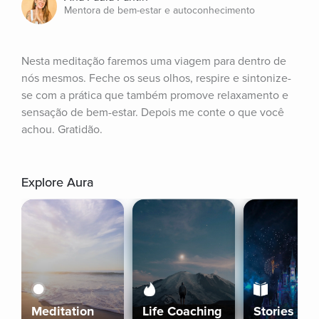
Mentora de bem-estar e autoconhecimento
Nesta meditação faremos uma viagem para dentro de 
nós mesmos. Feche os seus olhos, respire e sintonize-
se com a prática que também promove relaxamento e 
sensação de bem-estar. Depois me conte o que você 
achou. Gratidão.
Explore Aura
Meditation
Life Coaching
Stories