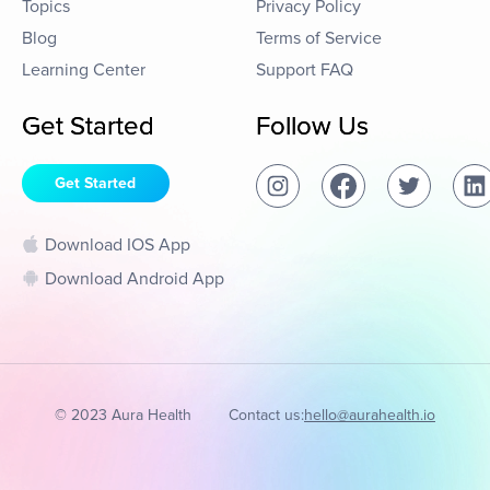
Topics
Privacy Policy
Blog
Terms of Service
Learning Center
Support FAQ
Get Started
Follow Us
Get Started
Download IOS App
Download Android App
© 2023 Aura Health
Contact us:
hello@aurahealth.io