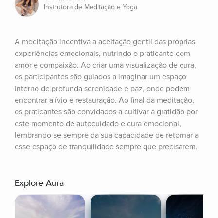
Instrutora de Meditação e Yoga
A meditação incentiva a aceitação gentil das próprias 
experiências emocionais, nutrindo o praticante com 
amor e compaixão. Ao criar uma visualização de cura, 
os participantes são guiados a imaginar um espaço 
interno de profunda serenidade e paz, onde podem 
encontrar alívio e restauração. Ao final da meditação, 
os praticantes são convidados a cultivar a gratidão por 
este momento de autocuidado e cura emocional, 
lembrando-se sempre da sua capacidade de retornar a 
esse espaço de tranquilidade sempre que precisarem.
Explore Aura