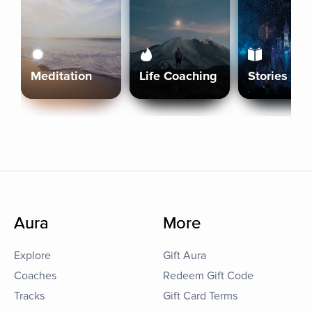
Meditation
Life Coaching
Stories
Aura
More
Explore
Gift Aura
Coaches
Redeem Gift Code
Tracks
Gift Card Terms