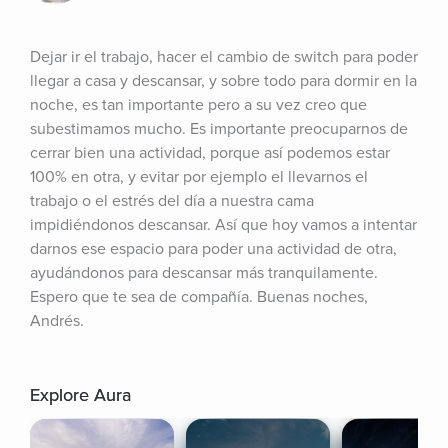
Dejar ir el trabajo, hacer el cambio de switch para poder 
llegar a casa y descansar, y sobre todo para dormir en la 
noche, es tan importante pero a su vez creo que 
subestimamos mucho. Es importante preocuparnos de 
cerrar bien una actividad, porque así podemos estar 
100% en otra, y evitar por ejemplo el llevarnos el 
trabajo o el estrés del día a nuestra cama 
impidiéndonos descansar. Así que hoy vamos a intentar 
darnos ese espacio para poder una actividad de otra, 
ayudándonos para descansar más tranquilamente. 
Espero que te sea de compañía. Buenas noches, 
Andrés.
Explore Aura