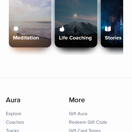
Meditation
Life Coaching
Stories
Aura
More
Explore
Gift Aura
Coaches
Redeem Gift Code
Tracks
Gift Card Terms