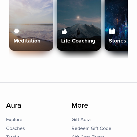
Meditation
Life Coaching
Stories
Aura
More
Explore
Gift Aura
Coaches
Redeem Gift Code