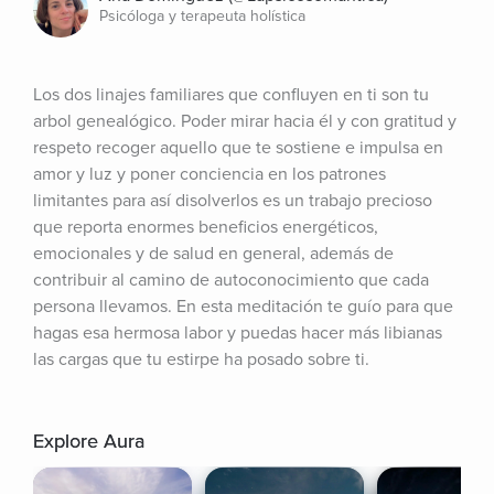
Psicóloga y terapeuta holística
Los dos linajes familiares que confluyen en ti son tu 
arbol genealógico. Poder mirar hacia él y con gratitud y 
respeto recoger aquello que te sostiene e impulsa en 
amor y luz y poner conciencia en los patrones 
limitantes para así disolverlos es un trabajo precioso 
que reporta enormes beneficios energéticos, 
emocionales y de salud en general, además de 
contribuir al camino de autoconocimiento que cada 
persona llevamos. En esta meditación te guío para que 
hagas esa hermosa labor y puedas hacer más libianas 
las cargas que tu estirpe ha posado sobre ti.
Explore Aura