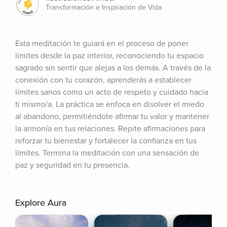
Transformación e Inspiración de Vida
Esta meditación te guiará en el proceso de poner 
límites desde la paz interior, reconociendo tu espacio 
sagrado sin sentir que alejas a los demás. A través de la 
conexión con tu corazón, aprenderás a establecer 
límites sanos como un acto de respeto y cuidado hacia 
ti mismo/a. La práctica se enfoca en disolver el miedo 
al abandono, permitiéndote afirmar tu valor y mantener 
la armonía en tus relaciones. Repite afirmaciones para 
reforzar tu bienestar y fortalecer la confianza en tus 
límites. Termina la meditación con una sensación de 
paz y seguridad en tu presencia.
Explore Aura