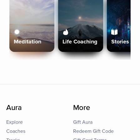
Meditation
Life Coaching
Stories
Aura
More
Explore
Gift Aura
Coaches
Redeem Gift Code