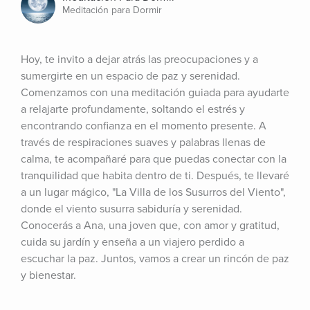
Meditación para Dormir
Hoy, te invito a dejar atrás las preocupaciones y a 
sumergirte en un espacio de paz y serenidad. 
Comenzamos con una meditación guiada para ayudarte 
a relajarte profundamente, soltando el estrés y 
encontrando confianza en el momento presente. A 
través de respiraciones suaves y palabras llenas de 
calma, te acompañaré para que puedas conectar con la 
tranquilidad que habita dentro de ti. Después, te llevaré 
a un lugar mágico, "La Villa de los Susurros del Viento", 
donde el viento susurra sabiduría y serenidad. 
Conocerás a Ana, una joven que, con amor y gratitud, 
cuida su jardín y enseña a un viajero perdido a 
escuchar la paz. Juntos, vamos a crear un rincón de paz 
y bienestar.