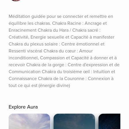
Méditation guidée pour se connecter et remettre en 
équilibre les chakras. Chakra Racine : Ancrage et 
Enracinement Chakra du Hara / Chakra sacré : 
Créativité, Energie sexuelle et Capacité à manifester 
Chakra du plexus solaire : Centre émotionnel et 
Ressenti viscéral Chakra du cœur : Amour 
inconditionnel, Compassion et Capacité à donner et à 
recevoir Chakra de la gorge : Centre d'expression et de 
Communication Chakra du troisième œil : Intuition et 
Connaissance Chakra de la Couronne : Connexion à 
tout ce qui est (énergie divine)
Explore Aura