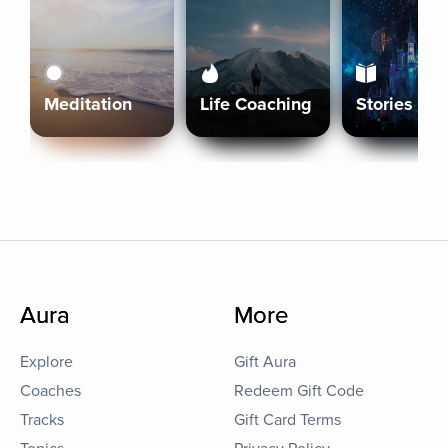
Meditation
Life Coaching
Stories
Aura
More
Explore
Gift Aura
Coaches
Redeem Gift Code
Tracks
Gift Card Terms