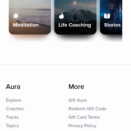
Meditation
Life Coaching
Stories
Aura
More
Explore
Gift Aura
Coaches
Redeem Gift Code
Tracks
Gift Card Terms
Topics
Privacy Policy