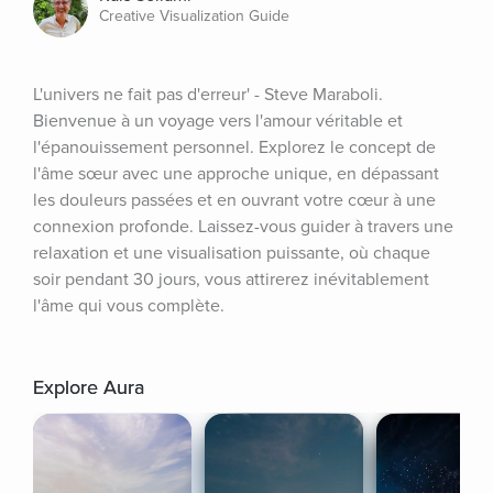
Creative Visualization Guide
L'univers ne fait pas d'erreur' - Steve Maraboli. 
Bienvenue à un voyage vers l'amour véritable et 
l'épanouissement personnel. Explorez le concept de 
l'âme sœur avec une approche unique, en dépassant 
les douleurs passées et en ouvrant votre cœur à une 
connexion profonde. Laissez-vous guider à travers une 
relaxation et une visualisation puissante, où chaque 
soir pendant 30 jours, vous attirerez inévitablement 
l'âme qui vous complète.
Explore Aura