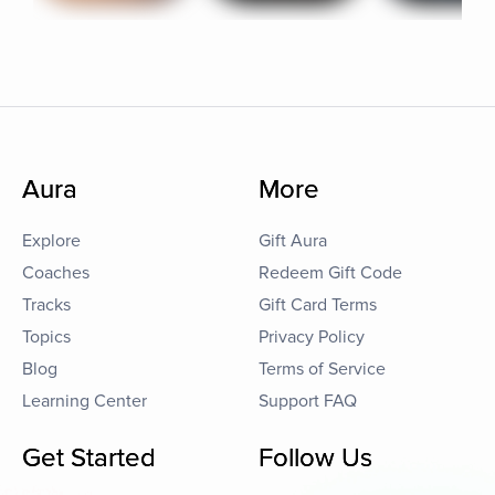
Aura
More
Explore
Gift Aura
Coaches
Redeem Gift Code
Tracks
Gift Card Terms
Topics
Privacy Policy
Blog
Terms of Service
Learning Center
Support FAQ
Get Started
Follow Us