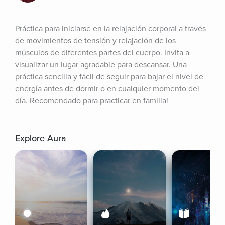
Práctica para iniciarse en la relajación corporal a través 
de movimientos de tensión y relajación de los 
músculos de diferentes partes del cuerpo. Invita a 
visualizar un lugar agradable para descansar. Una 
práctica sencilla y fácil de seguir para bajar el nivel de 
energía antes de dormir o en cualquier momento del 
día. Recomendado para practicar en familia!
Explore Aura