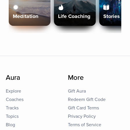
Meditation
Life Coaching
Stories
Aura
More
Explore
Gift Aura
Coaches
Redeem Gift Code
Tracks
Gift Card Terms
Topics
Privacy Policy
Blog
Terms of Service