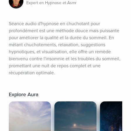
Expert en Hypnose et Asmr
Séance audio d'hypnose en chuchotant pour 
profondément est une méthode douce mais puissante 
pour améliorer la qualité et la durée du sommeil. En 
mêlant chuchotements, relaxation, suggestions 
hypnotiques, et visualisation, elle offre un remède 
bienvenu contre l'insomnie et les troubles du sommeil, 
promettant une nuit de repos complet et une 
récupération optimale.
Explore Aura