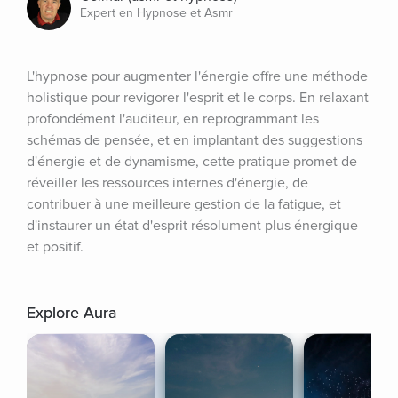
Expert en Hypnose et Asmr
L'hypnose pour augmenter l'énergie offre une méthode 
holistique pour revigorer l'esprit et le corps. En relaxant 
profondément l'auditeur, en reprogrammant les 
schémas de pensée, et en implantant des suggestions 
d'énergie et de dynamisme, cette pratique promet de 
réveiller les ressources internes d'énergie, de 
contribuer à une meilleure gestion de la fatigue, et 
d'instaurer un état d'esprit résolument plus énergique 
et positif.
Explore Aura