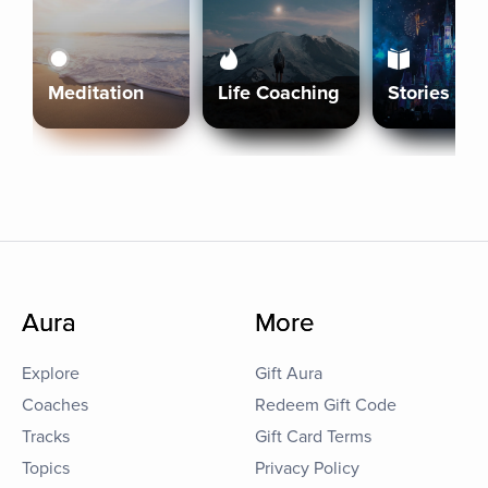
Meditation
Life Coaching
Stories
Aura
More
Explore
Gift Aura
Coaches
Redeem Gift Code
Tracks
Gift Card Terms
Topics
Privacy Policy