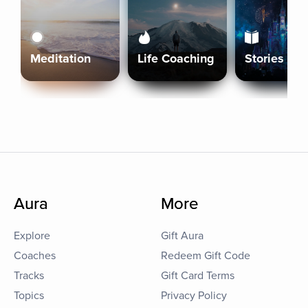
Meditation
Life Coaching
Stories
Aura
More
Explore
Gift Aura
Coaches
Redeem Gift Code
Tracks
Gift Card Terms
Topics
Privacy Policy