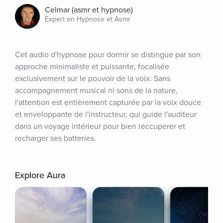
Celmar (asmr et hypnose)
Expert en Hypnose et Asmr
Cet audio d'hypnose pour dormir se distingue par son 
approche minimaliste et puissante, focalisée 
exclusivement sur le pouvoir de la voix. Sans 
accompagnement musical ni sons de la nature, 
l'attention est entièrement capturée par la voix douce 
et enveloppante de l'instructeur, qui guide l'auditeur 
dans un voyage intérieur pour bien réccuperer et 
recharger ses batteries.
Explore Aura