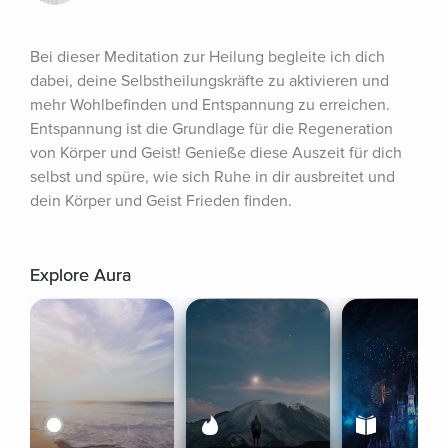
Bei dieser Meditation zur Heilung begleite ich dich 
dabei, deine Selbstheilungskräfte zu aktivieren und 
mehr Wohlbefinden und Entspannung zu erreichen. 
Entspannung ist die Grundlage für die Regeneration 
von Körper und Geist! Genieße diese Auszeit für dich 
selbst und spüre, wie sich Ruhe in dir ausbreitet und 
dein Körper und Geist Frieden finden.
Explore Aura