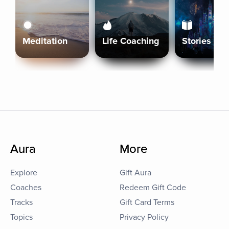
Meditation
Life Coaching
Stories
Aura
More
Explore
Gift Aura
Coaches
Redeem Gift Code
Tracks
Gift Card Terms
Topics
Privacy Policy