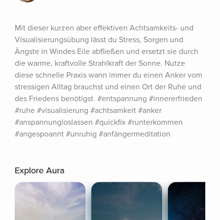
Mit dieser kurzen aber effektiven Achtsamkeits- und 
Visualisierungsübung lässt du Stress, Sorgen und 
Ängste in Windes Eile abfließen und ersetzt sie durch 
die warme, kraftvolle Strahlkraft der Sonne. Nutze 
diese schnelle Praxis wann immer du einen Anker vom 
stressigen Alltag brauchst und einen Ort der Ruhe und 
des Friedens benötigst. #entspannung #innererfrieden 
#ruhe #visualisierung #achtsamkeit #anker 
#anspannungloslassen #quickfix #runterkommen 
#angespoannt #unruhig #anfängermeditation
Explore Aura