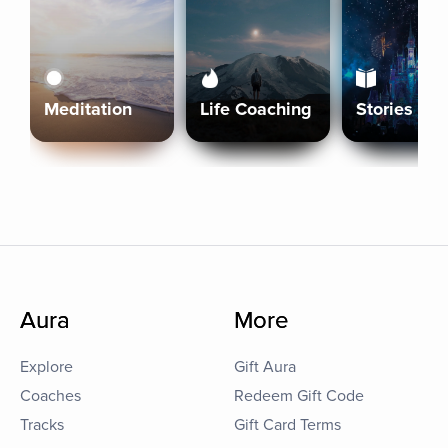
Meditation
Life Coaching
Stories
Aura
More
Explore
Gift Aura
Coaches
Redeem Gift Code
Tracks
Gift Card Terms