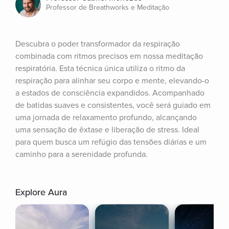
Professor de Breathworks e Meditação
Descubra o poder transformador da respiração 
combinada com ritmos precisos em nossa meditação 
respiratória. Esta técnica única utiliza o ritmo da 
respiração para alinhar seu corpo e mente, elevando-o 
a estados de consciência expandidos. Acompanhado 
de batidas suaves e consistentes, você será guiado em 
uma jornada de relaxamento profundo, alcançando 
uma sensação de êxtase e liberação de stress. Ideal 
para quem busca um refúgio das tensões diárias e um 
caminho para a serenidade profunda.
Explore Aura