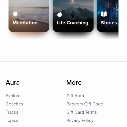
Meditation
Life Coaching
Stories
Aura
More
Explore
Gift Aura
Coaches
Redeem Gift Code
Tracks
Gift Card Terms
Topics
Privacy Policy