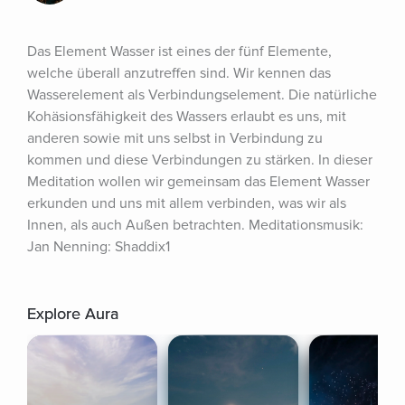
Das Element Wasser ist eines der fünf Elemente, 
welche überall anzutreffen sind. Wir kennen das 
Wasserelement als Verbindungselement. Die natürliche 
Kohäsionsfähigkeit des Wassers erlaubt es uns, mit 
anderen sowie mit uns selbst in Verbindung zu 
kommen und diese Verbindungen zu stärken. In dieser 
Meditation wollen wir gemeinsam das Element Wasser 
erkunden und uns mit allem verbinden, was wir als 
Innen, als auch Außen betrachten. Meditationsmusik: 
Jan Nenning: Shaddix1
Explore Aura