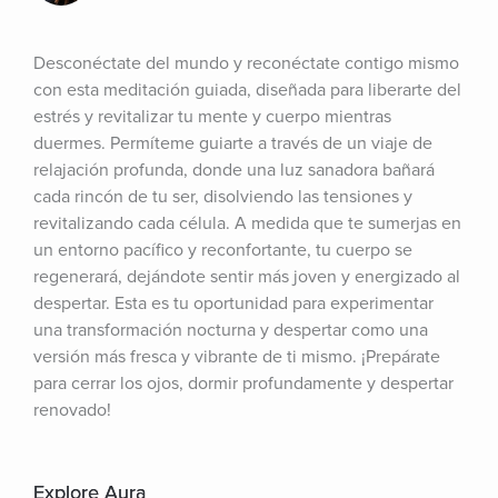
Desconéctate del mundo y reconéctate contigo mismo 
con esta meditación guiada, diseñada para liberarte del 
estrés y revitalizar tu mente y cuerpo mientras 
duermes. Permíteme guiarte a través de un viaje de 
relajación profunda, donde una luz sanadora bañará 
cada rincón de tu ser, disolviendo las tensiones y 
revitalizando cada célula. A medida que te sumerjas en 
un entorno pacífico y reconfortante, tu cuerpo se 
regenerará, dejándote sentir más joven y energizado al 
despertar. Esta es tu oportunidad para experimentar 
una transformación nocturna y despertar como una 
versión más fresca y vibrante de ti mismo. ¡Prepárate 
para cerrar los ojos, dormir profundamente y despertar 
renovado!
Explore Aura