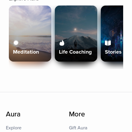
Meditation
Life Coaching
Stories
Aura
More
Explore
Gift Aura