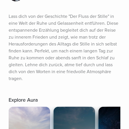
Lass dich von der Geschichte "Der Fluss der Stille" in 
eine Welt der Ruhe und Gelassenheit entführen. Diese 
entspannende Erzählung begleitet dich auf der Reise 
zu innerem Frieden und zeigt, wie man trotz der 
Herausforderungen des Alltags die Stille in sich selbst 
finden kann. Perfekt, um nach einem langen Tag zur 
Ruhe zu kommen oder abends sanft in den Schlaf zu 
gleiten. Lehne dich zurück, atme tief durch und lass 
dich von den Worten in eine friedvolle Atmosphäre 
tragen.
Explore Aura