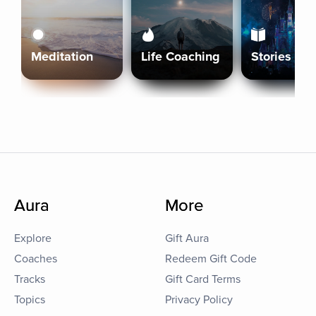
Meditation
Life Coaching
Stories
Aura
More
Explore
Gift Aura
Coaches
Redeem Gift Code
Tracks
Gift Card Terms
Topics
Privacy Policy