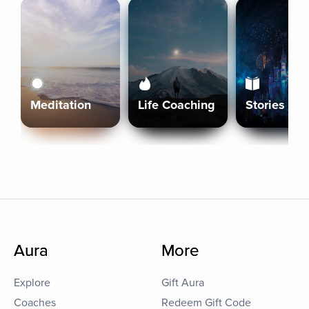
Meditation
Life Coaching
Stories
Aura
More
Explore
Gift Aura
Coaches
Redeem Gift Code