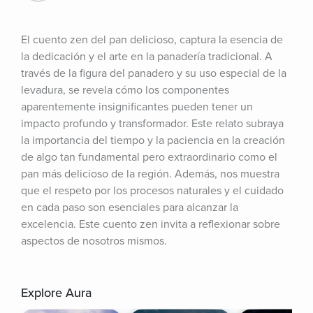
El cuento zen del pan delicioso, captura la esencia de 
la dedicación y el arte en la panadería tradicional. A 
través de la figura del panadero y su uso especial de la 
levadura, se revela cómo los componentes 
aparentemente insignificantes pueden tener un 
impacto profundo y transformador. Este relato subraya 
la importancia del tiempo y la paciencia en la creación 
de algo tan fundamental pero extraordinario como el 
pan más delicioso de la región. Además, nos muestra 
que el respeto por los procesos naturales y el cuidado 
en cada paso son esenciales para alcanzar la 
excelencia. Este cuento zen invita a reflexionar sobre 
aspectos de nosotros mismos.
Explore Aura