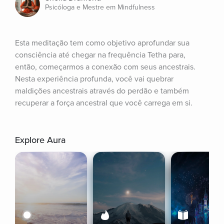
Psicóloga e Mestre em Mindfulness
Esta meditação tem como objetivo aprofundar sua 
consciência até chegar na frequência Tetha para, 
então, começarmos a conexão com seus ancestrais. 
Nesta experiência profunda, você vai quebrar 
maldições ancestrais através do perdão e também 
recuperar a força ancestral que você carrega em si.
Explore Aura