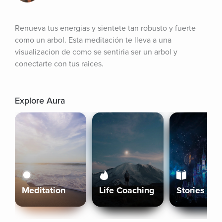
Renueva tus energias y sientete tan robusto y fuerte 
como un arbol. Esta meditación te lleva a una 
visualizacion de como se sentiria ser un arbol y 
conectarte con tus raices.
Explore Aura
Meditation
Life Coaching
Stories