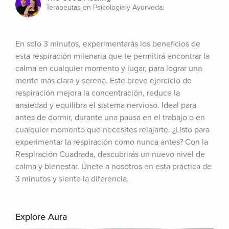
Terapeutas en Psicología y Ayurveda.
En solo 3 minutos, experimentarás los beneficios de 
esta respiración milenaria que te permitirá encontrar la 
calma en cualquier momento y lugar, para lograr una 
mente más clara y serena. Este breve ejercicio de 
respiración mejora la concentración, reduce la 
ansiedad y equilibra el sistema nervioso. Ideal para 
antes de dormir, durante una pausa en el trabajo o en 
cualquier momento que necesites relajarte. ¿Listo para 
experimentar la respiración como nunca antes? Con la 
Respiración Cuadrada, descubrirás un nuevo nivel de 
calma y bienestar. Únete a nosotros en esta práctica de 
3 minutos y siente la diferencia.
Explore Aura