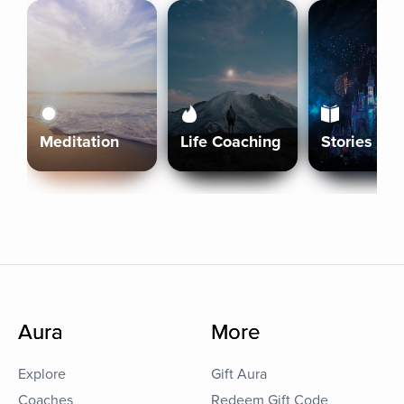
Meditation
Life Coaching
Stories
Aura
More
Explore
Gift Aura
Coaches
Redeem Gift Code