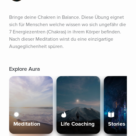
Bringe deine Chakren in Balance. Diese Übung eignet 
sich für Menschen welche wissen wo sich ungefähr die 
7 Energiezentren (Chakras) in ihrem Körper befinden. 
Nach dieser Meditation wirst du eine einzigartige 
Ausgeglichenheit spüren.
Explore Aura
Meditation
Life Coaching
Stories