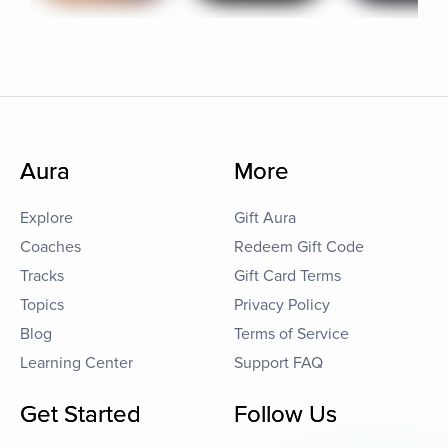
Aura
More
Explore
Gift Aura
Coaches
Redeem Gift Code
Tracks
Gift Card Terms
Topics
Privacy Policy
Blog
Terms of Service
Learning Center
Support FAQ
Get Started
Follow Us