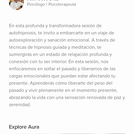
Psicólogo / Psicoterapeuta
En esta profunda y transformadora sesión de 
autohipnosis, te invito a embarcarte en un viaje de 
autoexploración y sanación emocional. A través de 
técnicas de hipnosis guiada y meditación, te 
sumergirás en un estado de relajación profunda y 
conexión con tu ser interior. En esta sesión, nos 
enfocaremos en soltar el pasado y liberarnos de las 
cargas emocionales que puedan estar afectando tu 
presente. Aprenderás cómo liberarte del peso del 
pasado y vivir plenamente en el momento presente, 
abrazando la vida con una sensación renovada de paz y 
serenidad.
Explore Aura