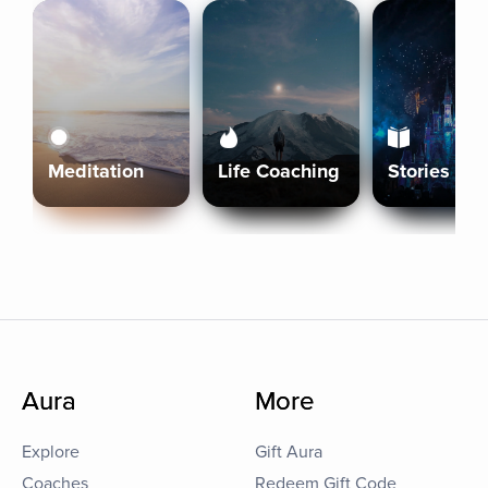
Meditation
Life Coaching
Stories
Aura
More
Explore
Gift Aura
Coaches
Redeem Gift Code