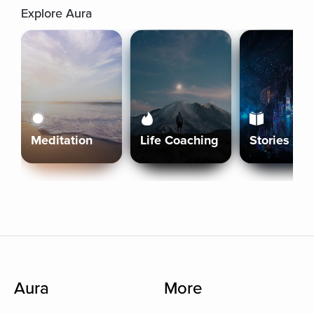
Explore Aura
Meditation
Life Coaching
Stories
Aura
More