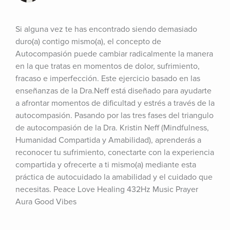
Si alguna vez te has encontrado siendo demasiado 
duro(a) contigo mismo(a), el concepto de 
Autocompasión puede cambiar radicalmente la manera 
en la que tratas en momentos de dolor, sufrimiento, 
fracaso e imperfección. Este ejercicio basado en las 
enseñanzas de la Dra.Neff está diseñado para ayudarte 
a afrontar momentos de dificultad y estrés a través de la 
autocompasión. Pasando por las tres fases del triangulo 
de autocompasión de la Dra. Kristin Neff (Mindfulness, 
Humanidad Compartida y Amabilidad), aprenderás a 
reconocer tu sufrimiento, conectarte con la experiencia 
compartida y ofrecerte a ti mismo(a) mediante esta 
práctica de autocuidado la amabilidad y el cuidado que 
necesitas. Peace Love Healing 432Hz Music Prayer 
Aura Good Vibes