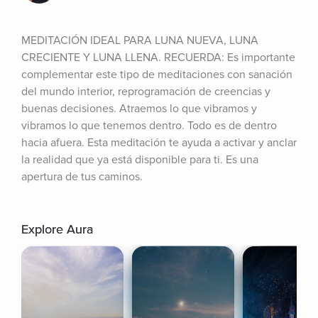
MEDITACIÓN IDEAL PARA LUNA NUEVA, LUNA 
CRECIENTE Y LUNA LLENA. RECUERDA: Es importante 
complementar este tipo de meditaciones con sanación 
del mundo interior, reprogramación de creencias y 
buenas decisiones. Atraemos lo que vibramos y 
vibramos lo que tenemos dentro. Todo es de dentro 
hacia afuera. Esta meditación te ayuda a activar y anclar 
la realidad que ya está disponible para ti. Es una 
apertura de tus caminos.
Explore Aura