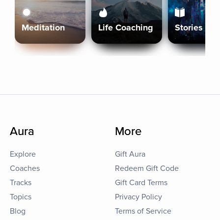
Meditation
Life Coaching
Stories
Aura
More
Explore
Gift Aura
Coaches
Redeem Gift Code
Tracks
Gift Card Terms
Topics
Privacy Policy
Blog
Terms of Service