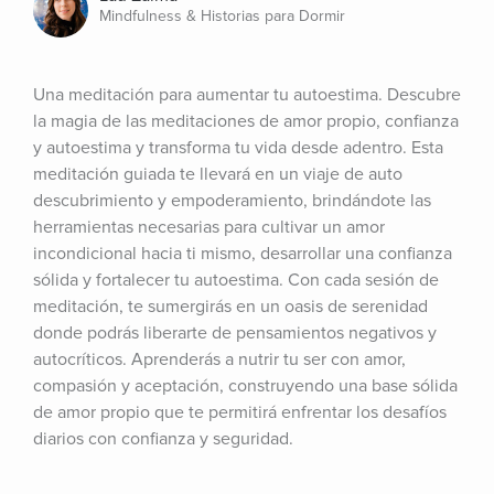
Mindfulness & Historias para Dormir
Una meditación para aumentar tu autoestima. Descubre 
la magia de las meditaciones de amor propio, confianza 
y autoestima y transforma tu vida desde adentro. Esta 
meditación guiada te llevará en un viaje de auto 
descubrimiento y empoderamiento, brindándote las 
herramientas necesarias para cultivar un amor 
incondicional hacia ti mismo, desarrollar una confianza 
sólida y fortalecer tu autoestima. Con cada sesión de 
meditación, te sumergirás en un oasis de serenidad 
donde podrás liberarte de pensamientos negativos y 
autocríticos. Aprenderás a nutrir tu ser con amor, 
compasión y aceptación, construyendo una base sólida 
de amor propio que te permitirá enfrentar los desafíos 
diarios con confianza y seguridad.