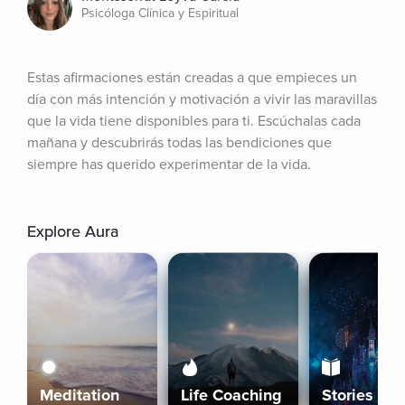
Psicóloga Clínica y Espiritual
Estas afirmaciones están creadas a que empieces un 
día con más intención y motivación a vivir las maravillas 
que la vida tiene disponibles para ti. Escúchalas cada 
mañana y descubrirás todas las bendiciones que 
siempre has querido experimentar de la vida.
Explore Aura
Meditation
Life Coaching
Stories