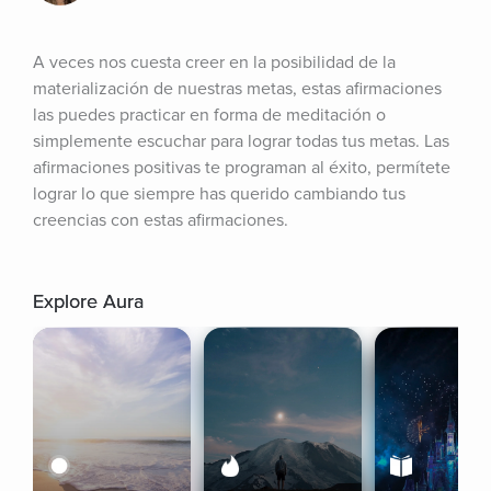
A veces nos cuesta creer en la posibilidad de la 
materialización de nuestras metas, estas afirmaciones 
las puedes practicar en forma de meditación o 
simplemente escuchar para lograr todas tus metas. Las 
afirmaciones positivas te programan al éxito, permítete 
lograr lo que siempre has querido cambiando tus 
creencias con estas afirmaciones.
Explore Aura