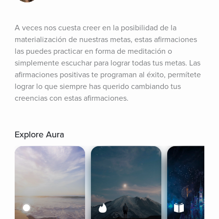
A veces nos cuesta creer en la posibilidad de la 
materialización de nuestras metas, estas afirmaciones 
las puedes practicar en forma de meditación o 
simplemente escuchar para lograr todas tus metas. Las 
afirmaciones positivas te programan al éxito, permítete 
lograr lo que siempre has querido cambiando tus 
creencias con estas afirmaciones.
Explore Aura