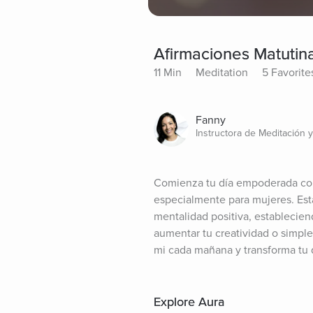
Afirmaciones Matutin
11 Min
Meditation
5 Favorite
Fanny
Instructora de Meditación 
Comienza tu día empoderada con 
especialmente para mujeres. Esta
mentalidad positiva, establecien
aumentar tu creatividad o simpl
mi cada mañana y transforma tu 
Explore Aura