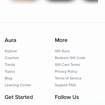
Aura
More
Explore
Gift Aura
Coaches
Redeem Gift Code
Tracks
Gift Card Terms
Topics
Privacy Policy
Blog
Terms of Service
Learning Center
Support FAQ
Get Started
Follow Us