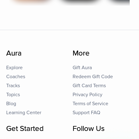
Aura
More
Explore
Gift Aura
Coaches
Redeem Gift Code
Tracks
Gift Card Terms
Topics
Privacy Policy
Blog
Terms of Service
Learning Center
Support FAQ
Get Started
Follow Us