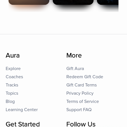
Aura
More
Explore
Gift Aura
Coaches
Redeem Gift Code
Tracks
Gift Card Terms
Topics
Privacy Policy
Blog
Terms of Service
Learning Center
Support FAQ
Get Started
Follow Us