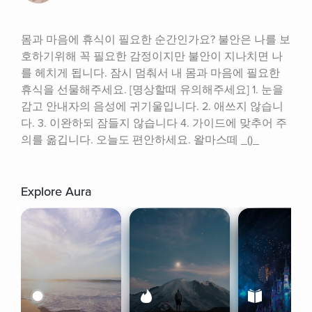
몸과 마음에 휴식이 필요한 순간인가요? 불안은 나를 보
호하기위해 꼭 필요한 감정이지만 불안이 지나치면 나
를 헤치게 됩니다. 잠시 멈춰서 내 몸과 마음에 필요한 
휴식을 선물해주세요. [명상할때 유의해주세요] 1. 눈을 
감고 안내자의 음성에 귀기울입니다. 2. 애쓰지 않습니
다. 3. 이완하되 잠들지 않습니다 4. 가이드에 맞추어 주
의를 옮깁니다. 오늘도 편안하세요. 왈마스떼 _()_
Explore Aura