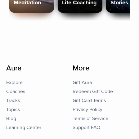
Meditation
Life Coaching
Stories
Aura
More
Explore
Gift Aura
Coaches
Redeem Gift Code
Tracks
Gift Card Terms
Topics
Privacy Policy
Blog
Terms of Service
Learning Center
Support FAQ