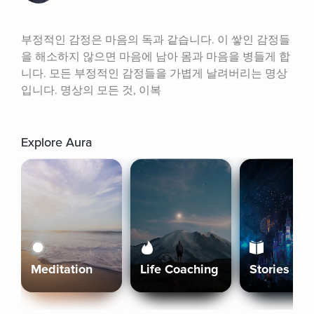
부정적인 감정은 마음의 독과 같습니다. 이 쌓인 감정들
을 해소하지 않으면 마음에 남아 몸과 마음을 병들게 합
니다. 모든 부정적인 감정들을 가볍게 날려버리는 명상
입니다. 명상의 모든 것, 이복
Explore Aura
Meditation
Life Coaching
Stories