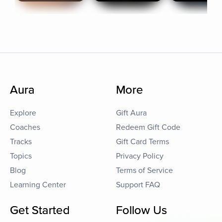
Aura
More
Explore
Gift Aura
Coaches
Redeem Gift Code
Tracks
Gift Card Terms
Topics
Privacy Policy
Blog
Terms of Service
Learning Center
Support FAQ
Get Started
Follow Us